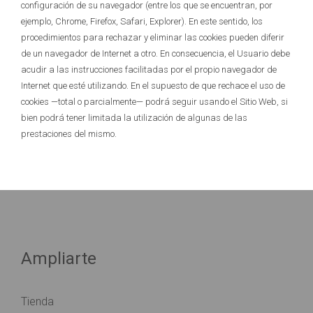
configuración de su navegador (entre los que se encuentran, por
ejemplo, Chrome, Firefox, Safari, Explorer). En este sentido, los
procedimientos para rechazar y eliminar las cookies pueden diferir
de un navegador de Internet a otro. En consecuencia, el Usuario debe
acudir a las instrucciones facilitadas por el propio navegador de
Internet que esté utilizando. En el supuesto de que rechace el uso de
cookies —total o parcialmente— podrá seguir usando el Sitio Web, si
bien podrá tener limitada la utilización de algunas de las
prestaciones del mismo.
Ampliarte
Tienda