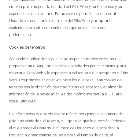
emplea para mejorar la calidad del Sitio Web y su Contenido y su
experiencia como Usuario. Estas cookies permiten reconocer al
Usuario como visitante recurrente del Sitio Web y adaptar el
contenido para ofrecerle contenidos que se ajusten a sus
preferencias.
Cookies de terceros
Son cookies utilizadas y gestionadas por entidades externas que
proporcionan a Ampliarte servicios solicitados por este mismo para
mejorar el Sitio Web y la experiencia del usuario al navegar en el Sitio
Web. Los principales objetivos para los que se utilizan cookies de
terceros son la obtención de estadísticas de accesos y analizar la
información de la navegación, es decir, cómo interactúa el Usuario
con el Sitio Web.
La información que se obtiene se refiere, por ejemplo, al número de
páginas visitadas, el idioma, el lugar a la que la dirección IP desde
el que accede el Usuario, el número de Usuarios que acceden, la
frecuencia y reincidencia de las visitas, el tiempo de visita, el