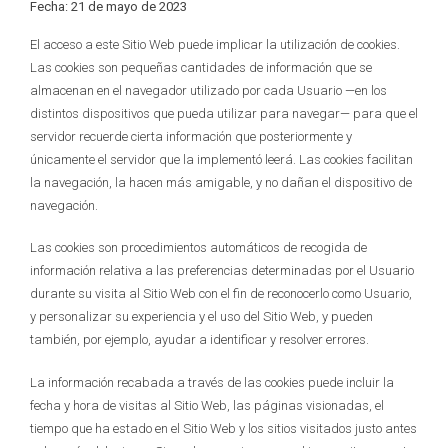
Fecha: 21 de mayo de 2023
El acceso a este Sitio Web puede implicar la utilización de cookies.
Las cookies son pequeñas cantidades de información que se
almacenan en el navegador utilizado por cada Usuario —en los
distintos dispositivos que pueda utilizar para navegar— para que el
servidor recuerde cierta información que posteriormente y
únicamente el servidor que la implementó leerá. Las cookies facilitan
la navegación, la hacen más amigable, y no dañan el dispositivo de
navegación.
Las cookies son procedimientos automáticos de recogida de
información relativa a las preferencias determinadas por el Usuario
durante su visita al Sitio Web con el fin de reconocerlo como Usuario,
y personalizar su experiencia y el uso del Sitio Web, y pueden
también, por ejemplo, ayudar a identificar y resolver errores.
La información recabada a través de las cookies puede incluir la
fecha y hora de visitas al Sitio Web, las páginas visionadas, el
tiempo que ha estado en el Sitio Web y los sitios visitados justo antes