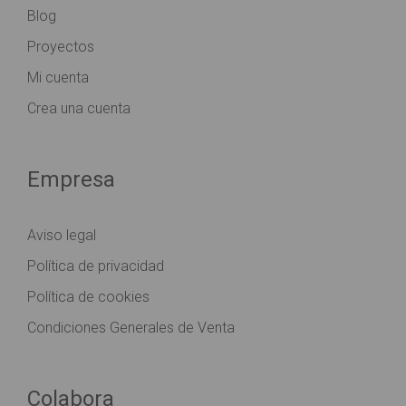
Blog
Proyectos
Mi cuenta
Crea una cuenta
Empresa
Aviso legal
Política de privacidad
Política de cookies
Condiciones Generales de Venta
Colabora