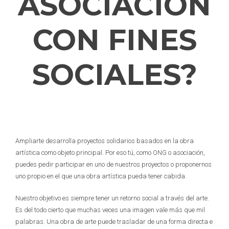
ASOCIACIÓN
CON FINES
SOCIALES?
Ampliarte desarrolla proyectos solidarios basados en la obra
artística como objeto principal. Por eso tú, como ONG o asociación,
puedes pedir participar en uno de nuestros proyectos o proponernos
uno propio en el que una obra artística pueda tener cabida.
Nuestro objetivo es siempre tener un retorno social a través del arte.
Es del todo cierto que muchas veces una imagen vale más que mil
palabras. Una obra de arte puede trasladar de una forma directa e