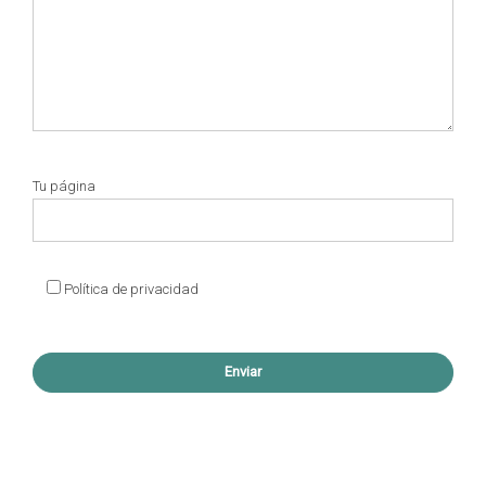
Tu página
Política de privacidad