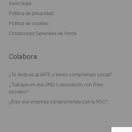
Aviso legal
Política de privacidad
Política de cookies
Condiciones Generales de Venta
Colabora
¿Te dedicas al ARTE y tienes compromiso social?
¿Trabajas en una ONG o asociación con fines
sociales?
¿Eres una empresa comprometida con tu RSC?