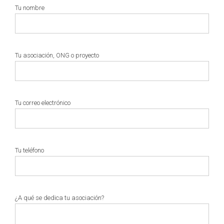
Tu nombre
Tu asociación, ONG o proyecto
Tu correo electrónico
Tu teléfono
¿A qué se dedica tu asociación?