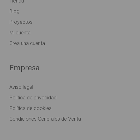
Tienda
Blog
Proyectos
Mi cuenta
Crea una cuenta
Empresa
Aviso legal
Política de privacidad
Política de cookies
Condiciones Generales de Venta