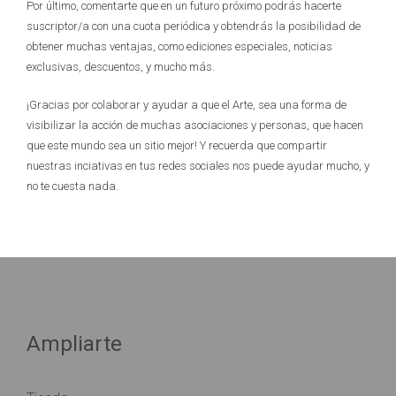
Por último, comentarte que en un futuro próximo podrás hacerte
suscriptor/a con una cuota periódica y obtendrás la posibilidad de
obtener muchas ventajas, como ediciones especiales, noticias
exclusivas, descuentos, y mucho más.
¡Gracias por colaborar y ayudar a que el Arte, sea una forma de
visibilizar la acción de muchas asociaciones y personas, que hacen
que este mundo sea un sitio mejor! Y recuerda que compartir
nuestras inciativas en tus redes sociales nos puede ayudar mucho, y
no te cuesta nada.
Ampliarte